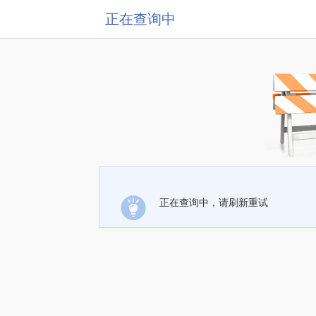
正在查询中
正在查询中，请刷新重试