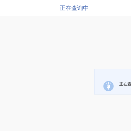
正在查询中
正在