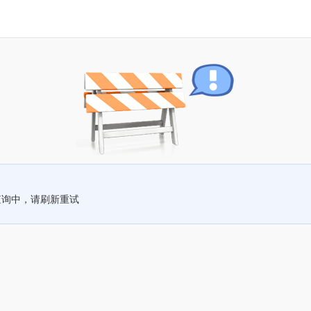
查询中，请刷新重试